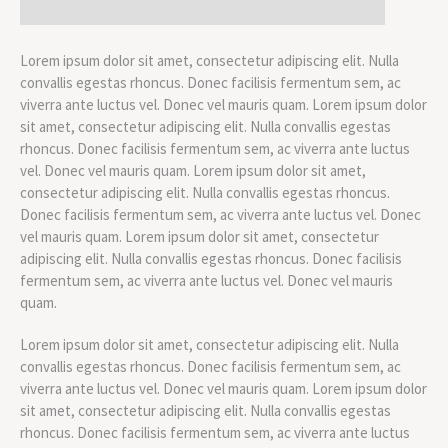
Lorem ipsum dolor sit amet, consectetur adipiscing elit. Nulla
convallis egestas rhoncus. Donec facilisis fermentum sem, ac
viverra ante luctus vel. Donec vel mauris quam. Lorem ipsum dolor
sit amet, consectetur adipiscing elit. Nulla convallis egestas
rhoncus. Donec facilisis fermentum sem, ac viverra ante luctus
vel. Donec vel mauris quam. Lorem ipsum dolor sit amet,
consectetur adipiscing elit. Nulla convallis egestas rhoncus.
Donec facilisis fermentum sem, ac viverra ante luctus vel. Donec
vel mauris quam. Lorem ipsum dolor sit amet, consectetur
adipiscing elit. Nulla convallis egestas rhoncus. Donec facilisis
fermentum sem, ac viverra ante luctus vel. Donec vel mauris
quam.
Lorem ipsum dolor sit amet, consectetur adipiscing elit. Nulla
convallis egestas rhoncus. Donec facilisis fermentum sem, ac
viverra ante luctus vel. Donec vel mauris quam. Lorem ipsum dolor
sit amet, consectetur adipiscing elit. Nulla convallis egestas
rhoncus. Donec facilisis fermentum sem, ac viverra ante luctus