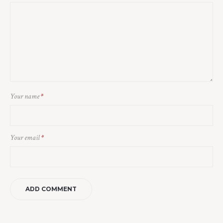
Your name
*
Your email
*