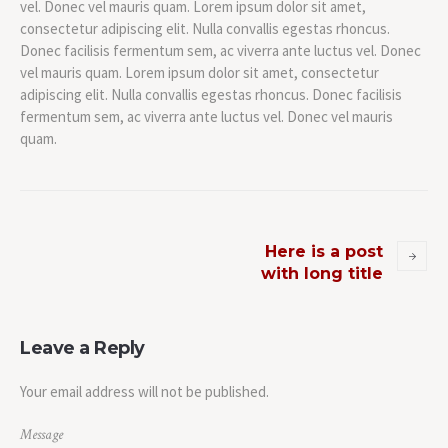
vel. Donec vel mauris quam. Lorem ipsum dolor sit amet,
consectetur adipiscing elit. Nulla convallis egestas rhoncus.
Donec facilisis fermentum sem, ac viverra ante luctus vel. Donec
vel mauris quam. Lorem ipsum dolor sit amet, consectetur
adipiscing elit. Nulla convallis egestas rhoncus. Donec facilisis
fermentum sem, ac viverra ante luctus vel. Donec vel mauris
quam.
Here is a post
with long title
Leave a Reply
Your email address will not be published.
Message